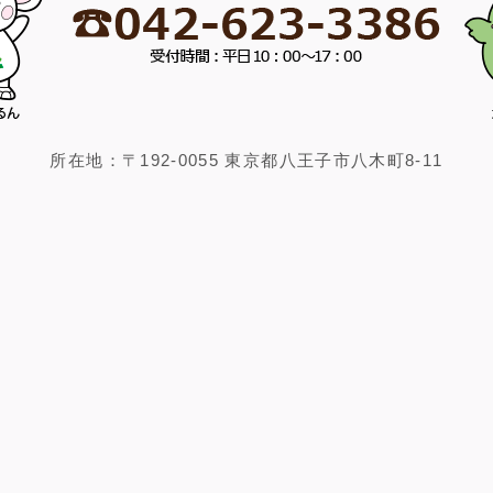
所在地：〒192-0055 東京都八王子市八木町8-11