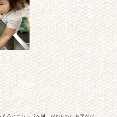
るくるとオレンジを回しながら他にも穴がな