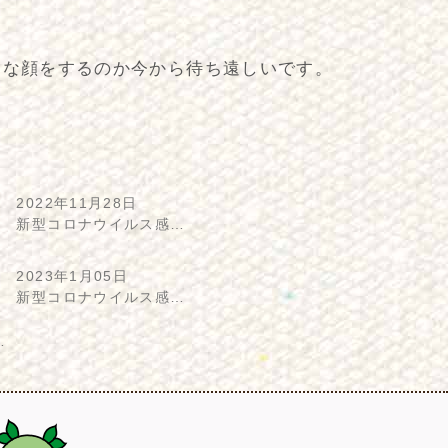
んな顔をするのか今から待ち遠しいです。
2022年11月28日
新型コロナウイルス感…
2023年1月05日
新型コロナウイルス感…
…