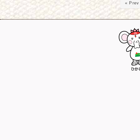
« Prev