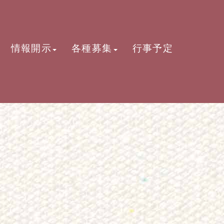
情報開示
各種募集
行事予定