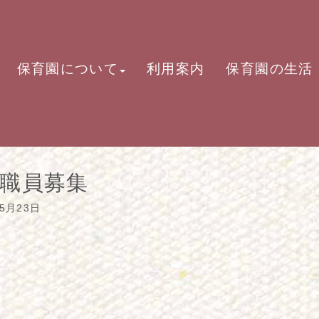
保育園について
利用案内
保育園の生活
職員募集
05月23日