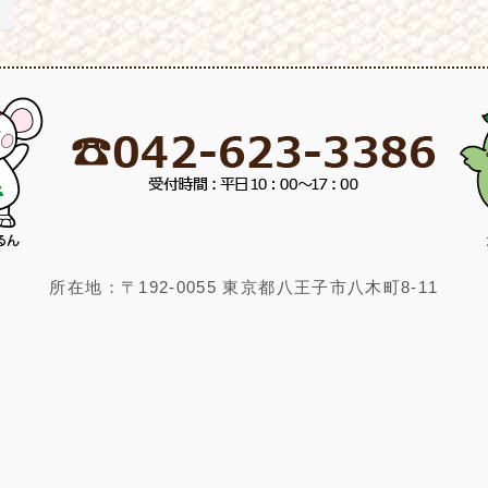
所在地：〒192-0055 東京都八王子市八木町8-11