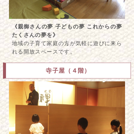
《親御さんの夢 子どもの夢 これからの夢
たくさんの夢を》
地域の子育て家庭の方が気軽に遊びに来ら
れる開放スペースです。
寺子屋（４階）