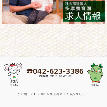
所在地：〒192-0055 東京都八王子市八木町8-11