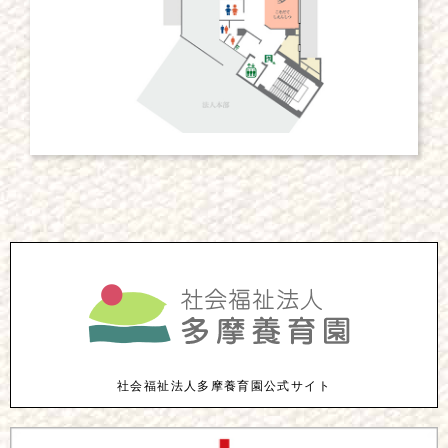
社会福祉法人多摩養育園公式サイト