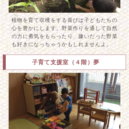
植物を育て収穫をする喜びは子どもたちの
心を豊かにします。野菜作りを通して自然
の力に勇気をもらったり、嫌いだった野菜
も好きになっちゃうかもしれませんよ。
子育て支援室（４階）夢