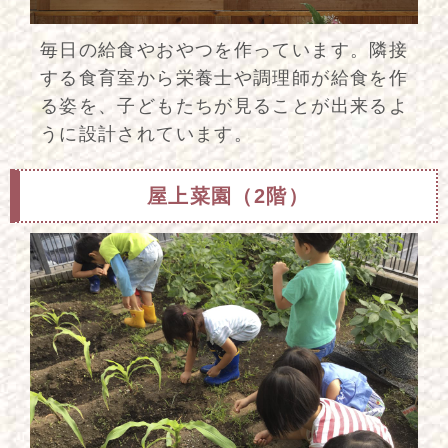
毎日の給食やおやつを作っています。隣接
する食育室から栄養士や調理師が給食を作
る姿を、子どもたちが見ることが出来るよ
うに設計されています。
屋上菜園（2階）