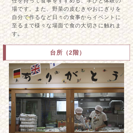
任を持って食事をすすめる、学びと体験の
場です。また、野菜の皮むきやおにぎりを
自分で作るなど日々の食事からイベントに
至るまで様々な場面で食の大切さに触れま
す。
台所（2階）