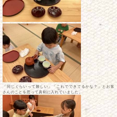
「同じくらいって難しい」「これでできてるかな？」とお客
さんのことを思って真剣に入れていました。