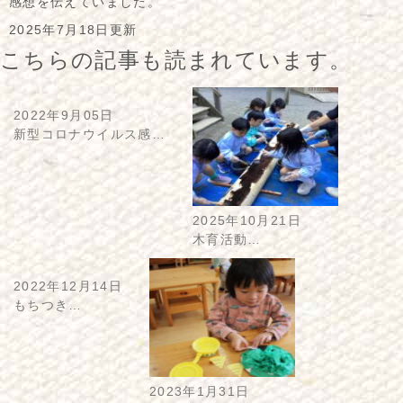
感想を伝えていました。
2025年7月18日更新
こちらの記事も読まれています。
2022年9月05日
新型コロナウイルス感…
2025年10月21日
木育活動…
2022年12月14日
もちつき…
2023年1月31日