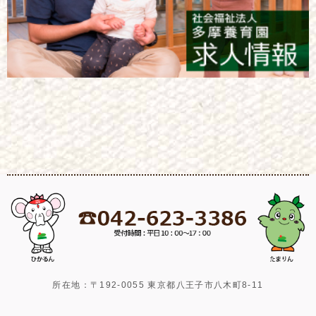
所在地：〒192-0055 東京都八王子市八木町8-11