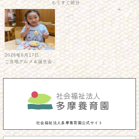
もうすぐ節分…
2026年6月17日
ご当地グルメ＆誕生会…
社会福祉法人多摩養育園公式サイト