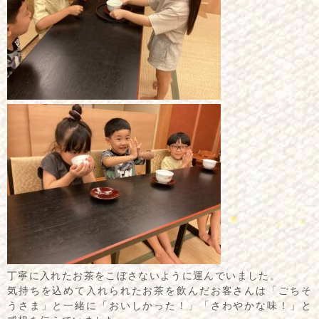
丁寧に入れたお茶をこぼさないように運んでいました。
気持ちを込めて入れられたお茶を飲んだお客さんは「ごちそ
うさま」と一緒に「おいしかった！」「さわやかな味！」と