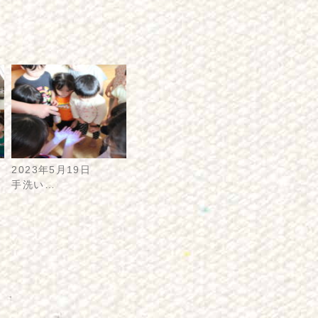
2023年5月19日
手洗い…