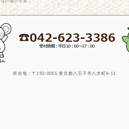
ではの遊びを楽…
所在地：〒192-0055 東京都八王子市八木町8-11