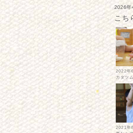
2026
こち
2022年
カタツ
2021年