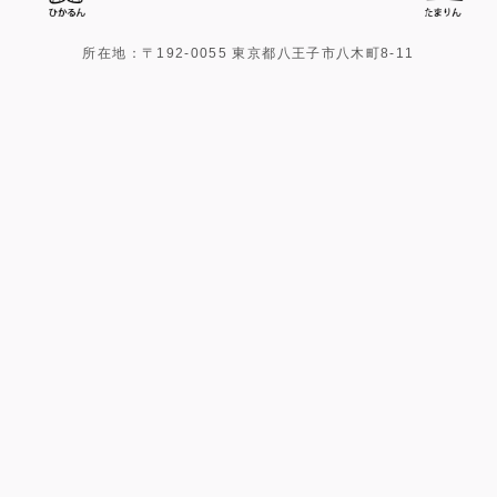
所在地：〒192-0055 東京都八王子市八木町8-11