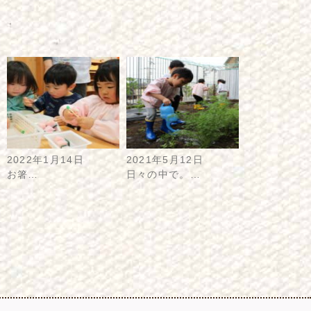
2022年1月14日
2021年5月12日
お箸…
日々の中で。…