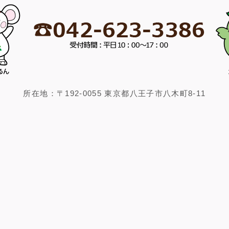
所在地：〒192-0055 東京都八王子市八木町8-11