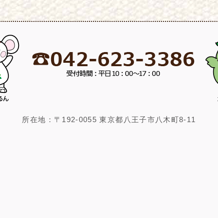
所在地：〒192-0055 東京都八王子市八木町8-11