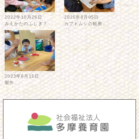
2022年10月26日
2025年8月05日
みえかたのふしぎ？…
カブトムシの観察…
2023年6月15日
製作…