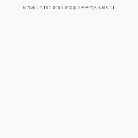
所在地：〒192-0055 東京都八王子市八木町8-11