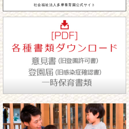
社会福祉法人多摩養育園公式サイト