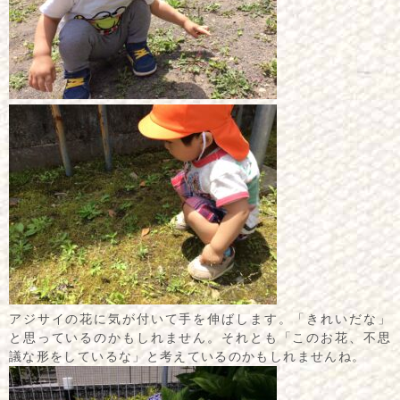
アジサイの花に気が付いて手を伸ばします。「きれいだな」
と思っているのかもしれません。それとも「このお花、不思
議な形をしているな」と考えているのかもしれませんね。