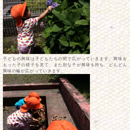
子どもの興味は子どもたちの間で広がっていきます。興味を
もった子の様子を見て、また別な子が興味を持ち、どんどん
興味の輪が広がっていきます。