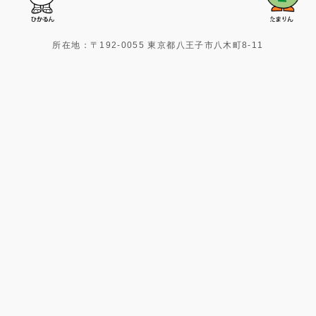
所在地：〒192-0055 東京都八王子市八木町8-11