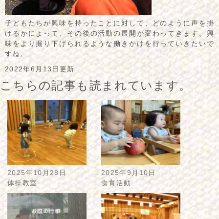
子どもたちが興味を持ったことに対して、どのように声を掛
けるかによって、その後の活動の展開が変わってきます。興
味をより掘り下げられるような働きかけを行っていきたいで
すね。
2022年6月13日更新
こちらの記事も読まれています。
2025年10月28日
2025年9月10日
体操教室…
食育活動…