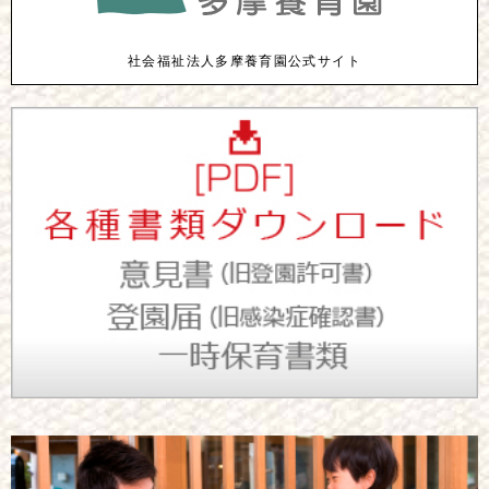
社会福祉法人多摩養育園公式サイト