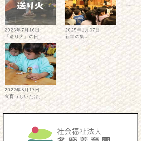
2026年7月16日
2025年1月07日
「送り火」の日 …
新年の集い…
2022年5月17日
食育（しいたけ）…