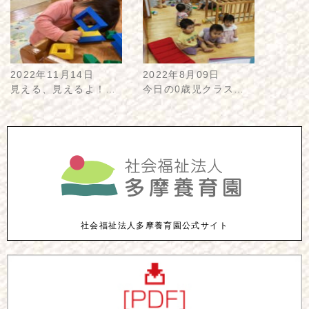
2022年11月14日
2022年8月09日
見える、見えるよ！…
今日の0歳児クラス…
社会福祉法人多摩養育園公式サイト