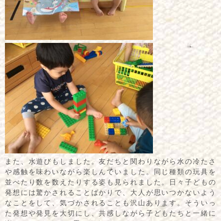
また、水遊びもしました。友だちと関わりながら水の冷たさ
や感触を味わいながら楽しんでいました。同じ種類の玩具を
並べたり数を数えたりする姿も見られました。日々子どもの
発想には驚かされることばかりで、大人が思いつかないよう
なことをして、気づかされることも沢山あります。そういっ
た発想や発見を大切にし、共感しながら子どもたちと一緒に