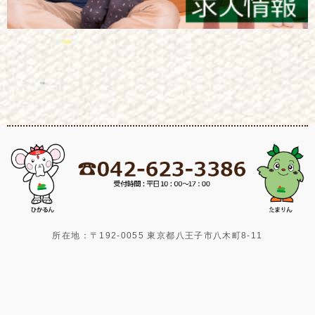
所在地：〒192-0055 東京都八王子市八木町8-11