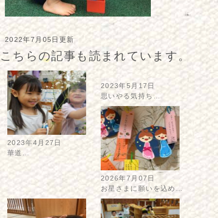
2022年7月05日更新
こちらの記事も読まれています。
2023年5月17日
思いやる気持ち…
2023年4月27日
華道…
2026年7月07日
お星さまに願いを込め…