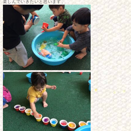
楽しんでいきたいと思います。