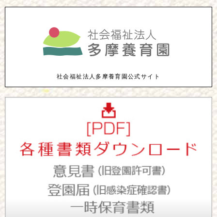
社会福祉法人多摩養育園公式サイト