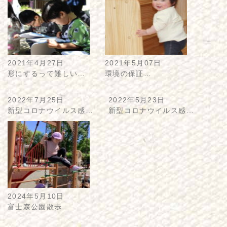
2021年4月27日
2021年5月07日
形にするって難しい…
環境の保証…
2022年7月25日
2022年5月23日
新型コロナウイルス感…
新型コロナウイルス感…
2024年5月10日
富士森公園散歩…