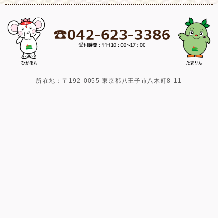
所在地：〒192-0055 東京都八王子市八木町8-11