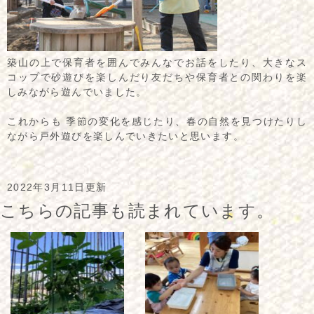
築山の上で保育者を囲んでみんなでお話をしたり、大きなス
コップで砂遊びを楽しんだり友だちや保育者との関わりを楽
しみながら遊んでいました。
これからも 季節の変化を感じたり、春の自然を見つけたりし
ながら戸外遊びを楽しんでいきたいと思います。
2022年3月11日更新
こちらの記事も読まれています。