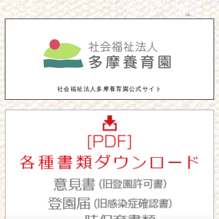
社会福祉法人多摩養育園公式サイト