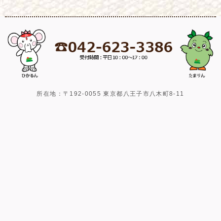
所在地：〒192-0055 東京都八王子市八木町8-11