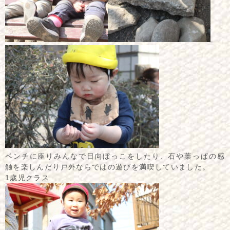
ベンチに座りみんなで日向ぼっこをしたり、石や葉っぱの感
触を楽しんだり戸外ならではの遊びを満喫していました。
1歳児クラス