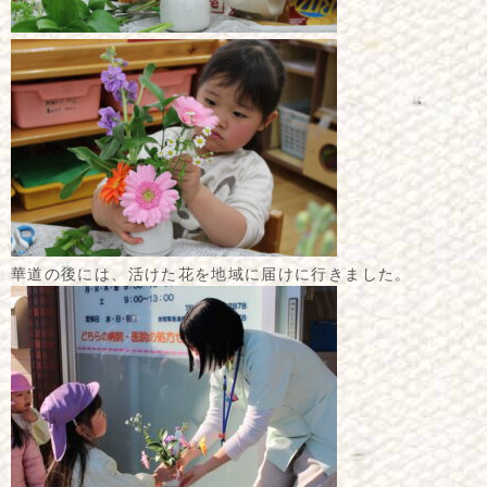
華道の後には、活けた花を地域に届けに行きました。