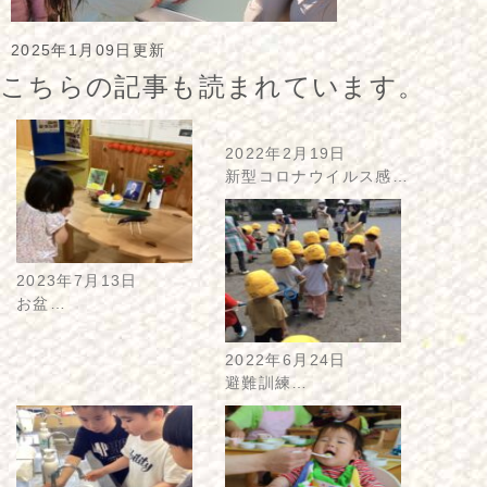
2025年1月09日更新
こちらの記事も読まれています。
2022年2月19日
新型コロナウイルス感…
2023年7月13日
お盆…
2022年6月24日
避難訓練…