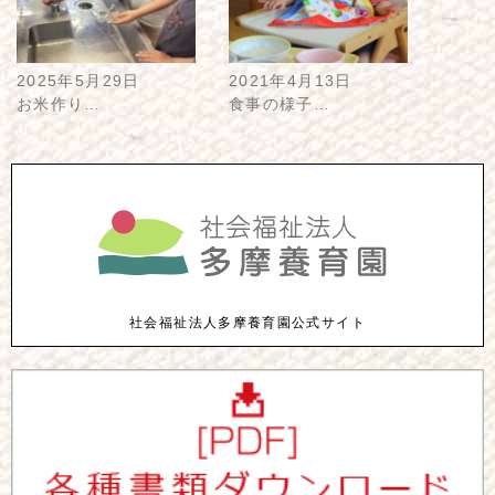
2025年5月29日
2021年4月13日
お米作り…
食事の様子…
社会福祉法人多摩養育園公式サイト