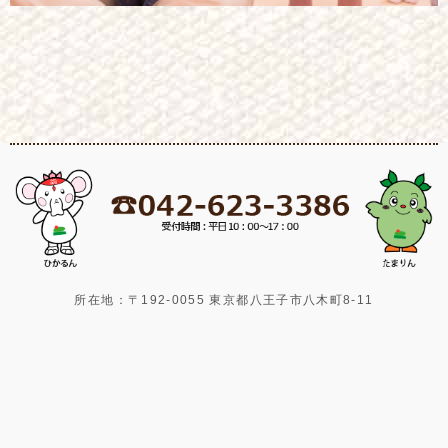
所在地：〒192-0055 東京都八王子市八木町8-11