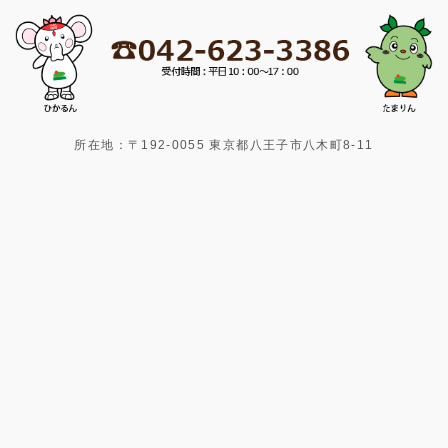
所在地：〒192-0055 東京都八王子市八木町8-11