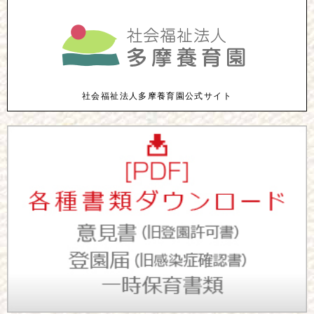
社会福祉法人多摩養育園公式サイト