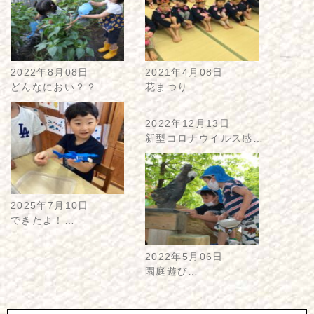
2022年8月08日
2021年4月08日
どんなにおい？？…
花まつり…
2022年12月13日
新型コロナウイルス感…
2025年7月10日
できたよ！…
2022年5月06日
園庭遊び…